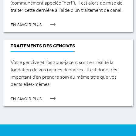
(communément appelée “nerf”), il est alors de mise de
traiter cette dernière à l’aide d’un traitement de canal.
EN SAVOIR PLUS
TRAITEMENTS DES GENCIVES
Votre gencive et l’os sous-jacent sont en réalité la
fondation de vos racines dentaires. Il est donc très
important d’en prendre soin au même titre que vos
dents elles-mêmes.
EN SAVOIR PLUS