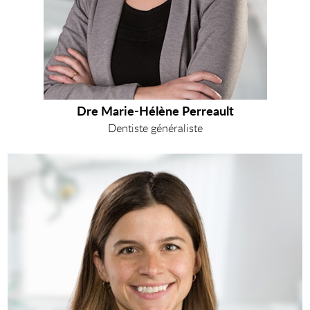
Dre Marie-Hélène Perreault
Dentiste généraliste