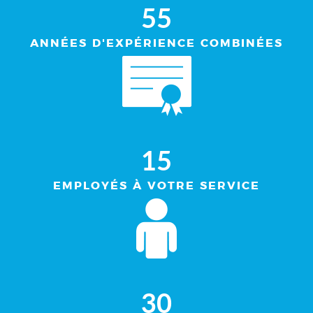
55
ANNÉES D'EXPÉRIENCE COMBINÉES
15
EMPLOYÉS À VOTRE SERVICE
30