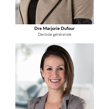
Dre Marjorie Dufour
Dentiste généraliste