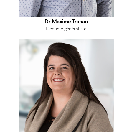
Dr Maxime Trahan
Dentiste généraliste