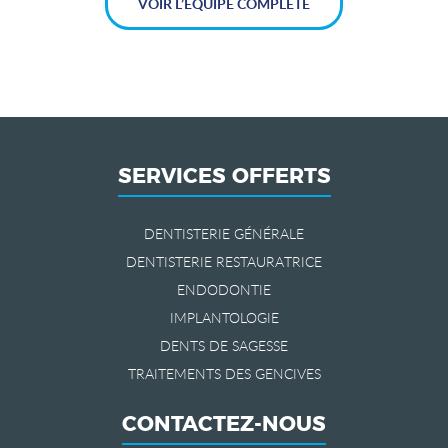
VOIR L’ÉQUIPE COMPLÈTE
SERVICES OFFERTS
DENTISTERIE GÉNÉRALE
DENTISTERIE RESTAURATRICE
ENDODONTIE
IMPLANTOLOGIE
DENTS DE SAGESSE
TRAITEMENTS DES GENCIVES
CONTACTEZ-NOUS