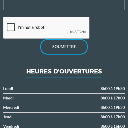
SOUMETTRE
HEURES D'OUVERTURES
Lundi
8h00 à 19h30
Mardi
8h00 à 17h00
Mercredi
8h00 à 19h30
Jeudi
8h00 à 17h00
Vendredi
8h00 à 16h00