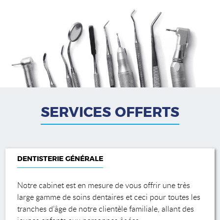
SERVICES OFFERTS
DENTISTERIE GÉNÉRALE
Notre cabinet est en mesure de vous offrir une très
large gamme de soins dentaires et ceci pour toutes les
tranches d’âge de notre clientèle familiale, allant des