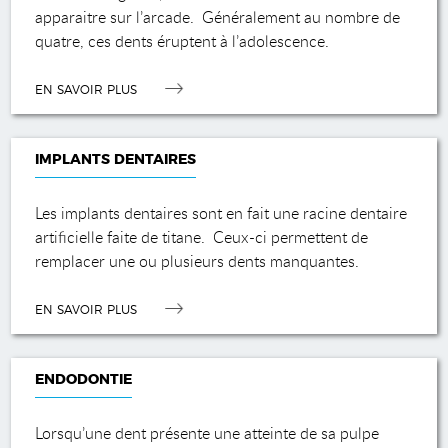
apparaitre sur l’arcade. Généralement au nombre de
quatre, ces dents éruptent à l’adolescence.
EN SAVOIR PLUS
IMPLANTS DENTAIRES
Les implants dentaires sont en fait une racine dentaire
artificielle faite de titane. Ceux-ci permettent de
remplacer une ou plusieurs dents manquantes.
EN SAVOIR PLUS
ENDODONTIE
Lorsqu’une dent présente une atteinte de sa pulpe