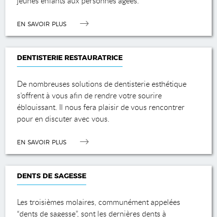
jeunes enfants aux personnes âgées.
EN SAVOIR PLUS
DENTISTERIE RESTAURATRICE
De nombreuses solutions de dentisterie esthétique
s’offrent à vous afin de rendre votre sourire
éblouissant. Il nous fera plaisir de vous rencontrer
pour en discuter avec vous.
EN SAVOIR PLUS
DENTS DE SAGESSE
Les troisièmes molaires, communément appelées
“dents de sagesse”, sont les dernières dents à