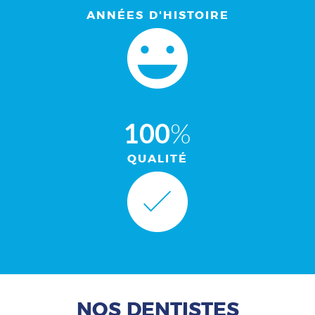
ANNÉES D'HISTOIRE
100
%
QUALITÉ
NOS DENTISTES