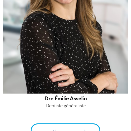
Dre Émilie Asselin
Dentiste généraliste